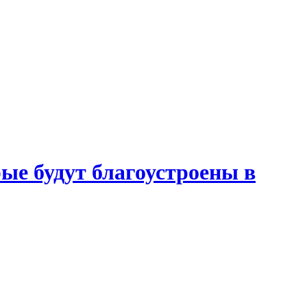
ые будут благоустроены в