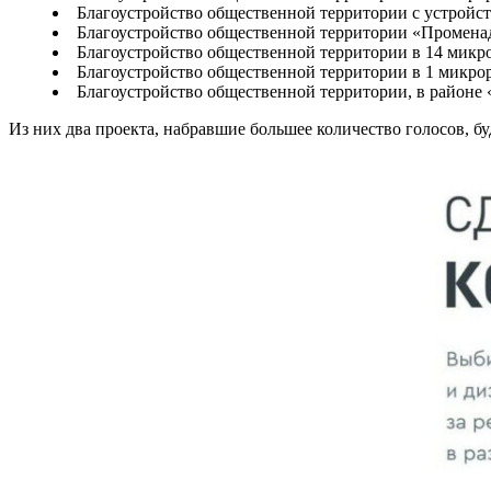
Благоустройство общественной территории с устройст
Благоустройство общественной территории «Промена
Благоустройство общественной территории в 14 микрор
Благоустройство общественной территории в 1 микрор
Благоустройство общественной территории, в районе
Из них два проекта, набравшие большее количество голосов, б