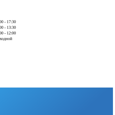
00 - 17:30
00 - 13:30
00 - 12:00
ходной