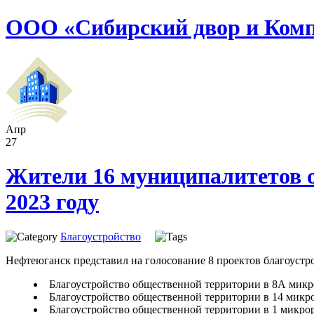
ООО «Сибирский двор и Ком
Апр
27
Жители 16 муниципалитетов о
2023 году
Благоустройство
Нефтеюганск представил на голосование 8 проектов благоустр
Благоустройство общественной территории в 8А микро
Благоустройство общественной территории в 14 микрор
Благоустройство общественной территории в 1 микрора