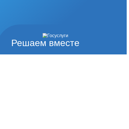
Решаем вместе