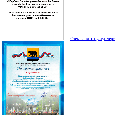
Схема оплаты услуг чер