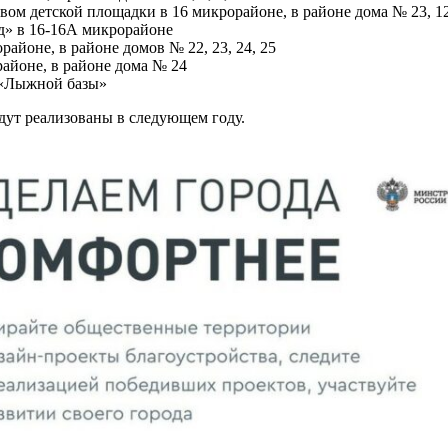
вом детской площадки в 16 микрорайоне, в районе дома № 23, 1
д» в 16-16А микрорайоне
айоне, в районе домов № 22, 23, 24, 25
айоне, в районе дома № 24
 «Лыжной базы»
удут реализованы в следующем году.