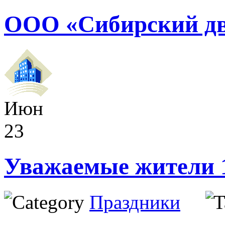
ООО «Сибирский дв
Июн
23
Уважаемые жители 17
Праздники