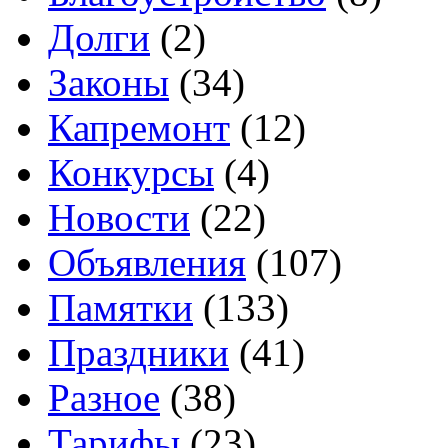
Долги
(2)
Законы
(34)
Капремонт
(12)
Конкурсы
(4)
Новости
(22)
Объявления
(107)
Памятки
(133)
Праздники
(41)
Разное
(38)
Тарифы
(23)