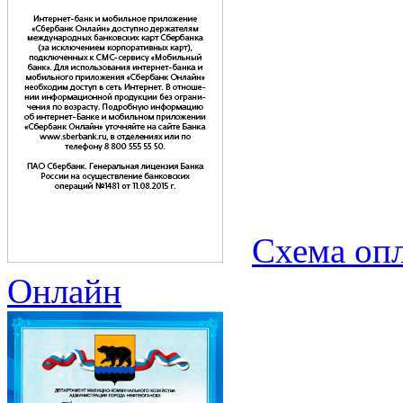
Схема опл
Онлайн