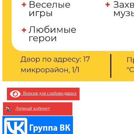
Версия для слабовидящих
Личный кабинет