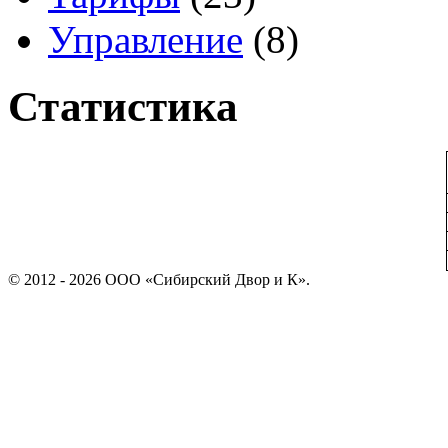
Управление
(8)
Статистика
© 2012 - 2026 ООО «Сибирский Двор и К».