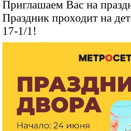
Приглашаем Вас на праздн
Праздник проходит на де
17-1/1!