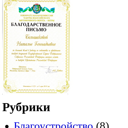
Рубрики
Благоустройство
(8)