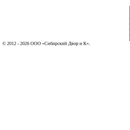
© 2012 - 2026 ООО «Сибирский Двор и К».