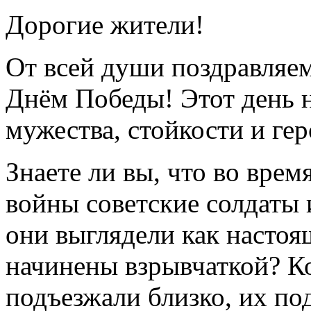
Дорогие жители!
От всей души поздравляем
Днём Победы! Этот день н
мужества, стойкости и ге
Знаете ли вы, что во вре
войны советские солдаты 
они выглядели как насто
начинены взрывчаткой? К
подъезжали близко, их по