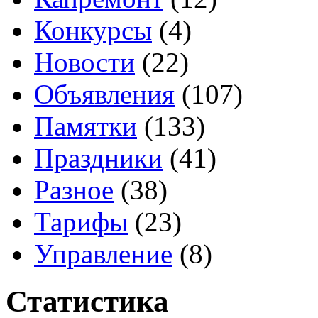
Конкурсы
(4)
Новости
(22)
Объявления
(107)
Памятки
(133)
Праздники
(41)
Разное
(38)
Тарифы
(23)
Управление
(8)
Статистика