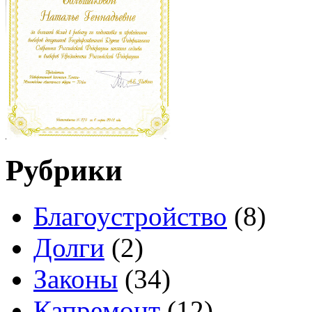
Рубрики
Благоустройство
(8)
Долги
(2)
Законы
(34)
Капремонт
(12)