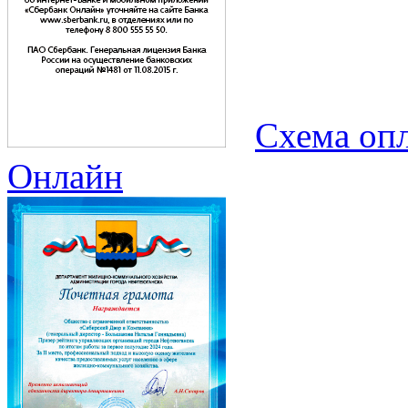
Схема опл
Онлайн