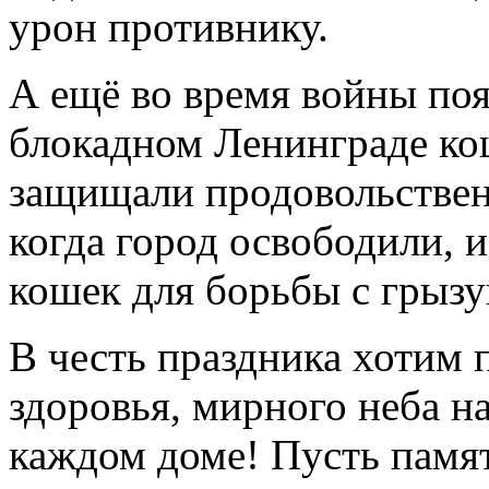
урон противнику.
А ещё во время войны по
блокадном Ленинграде кош
защищали продовольствен
когда город освободили, и
кошек для борьбы с грызу
В честь праздника хотим 
здоровья, мирного неба н
каждом доме! Пусть памят