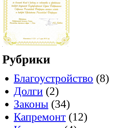
Рубрики
Благоустройство
(8)
Долги
(2)
Законы
(34)
Капремонт
(12)