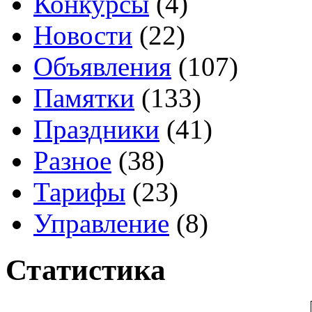
Конкурсы
(4)
Новости
(22)
Объявления
(107)
Памятки
(133)
Праздники
(41)
Разное
(38)
Тарифы
(23)
Управление
(8)
Статистика