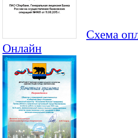
Схема опл
Онлайн