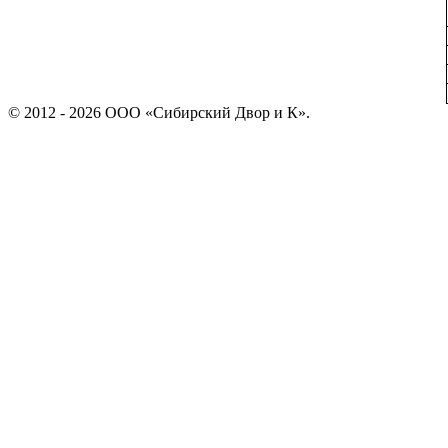
© 2012 - 2026 ООО «Сибирский Двор и К».