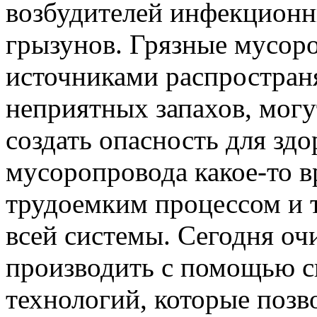
возбудителей инфекционн
грызунов. Грязные мусор
источниками распростран
неприятных запахов, могу
создать опасность для зд
мусоропровода какое-то в
трудоемким процессом и 
всей системы. Сегодня о
производить с помощью с
технологий, которые позв