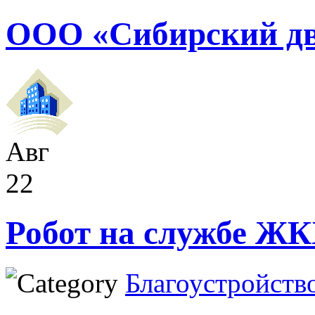
ООО «Сибирский дв
Авг
22
Робот на службе Ж
Благоустройств