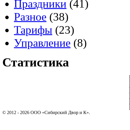
Праздники
(41)
Разное
(38)
Тарифы
(23)
Управление
(8)
Статистика
© 2012 - 2026 ООО «Сибирский Двор и К».