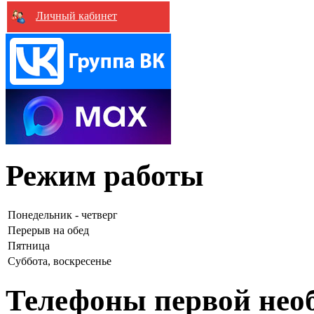
Личный кабинет
Режим работы
Понедельник - четверг
Перерыв на обед
Пятница
Суббота, воскресенье
Телефоны первой нео