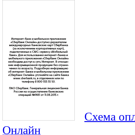
Схема опл
Онлайн