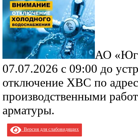
АО «Юга
07.07.2026 с 09:00 до уст
отключение ХВС по адресу 
производственными работ
арматуры.
Версия для слабовидящих