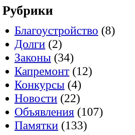
Рубрики
Благоустройство
(8)
Долги
(2)
Законы
(34)
Капремонт
(12)
Конкурсы
(4)
Новости
(22)
Объявления
(107)
Памятки
(133)