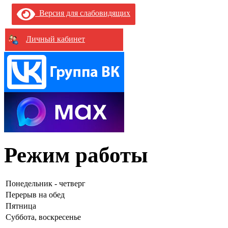
Версия для слабовидящих
Личный кабинет
Режим работы
Понедельник - четверг
Перерыв на обед
Пятница
Суббота, воскресенье