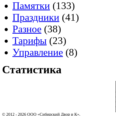
Памятки
(133)
Праздники
(41)
Разное
(38)
Тарифы
(23)
Управление
(8)
Статистика
© 2012 - 2026 ООО «Сибирский Двор и К».