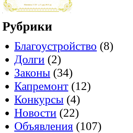
Рубрики
Благоустройство
(8)
Долги
(2)
Законы
(34)
Капремонт
(12)
Конкурсы
(4)
Новости
(22)
Объявления
(107)