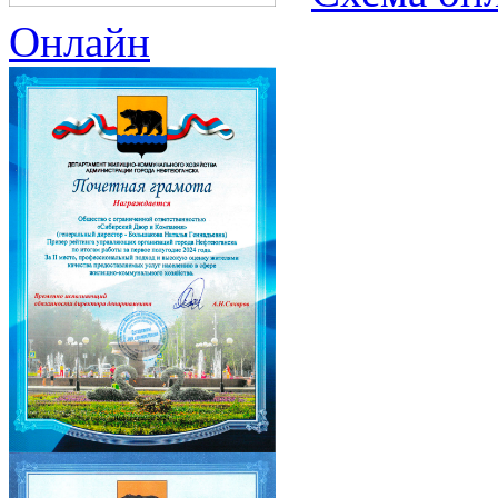
Онлайн