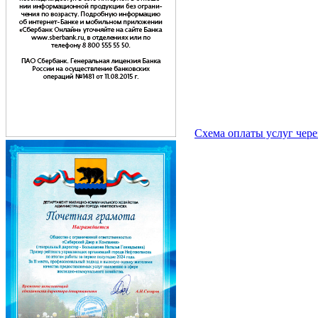
Схема оплаты услуг чер