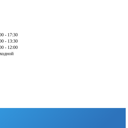
00 - 17:30
00 - 13:30
00 - 12:00
ходной