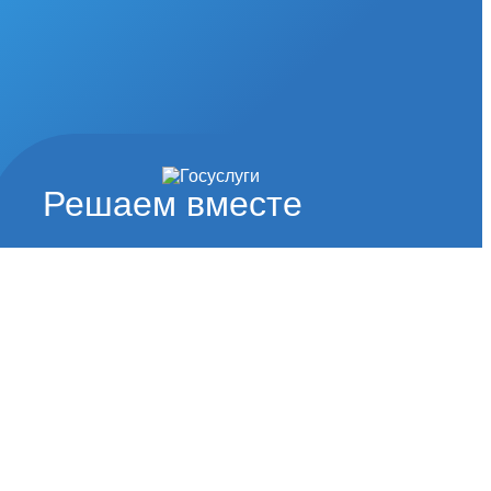
Решаем вместе