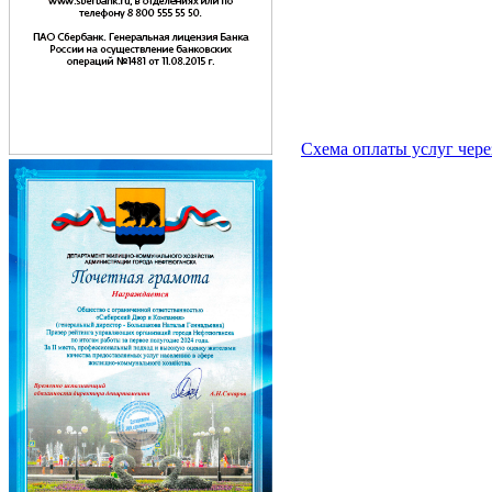
Схема оплаты услуг чер