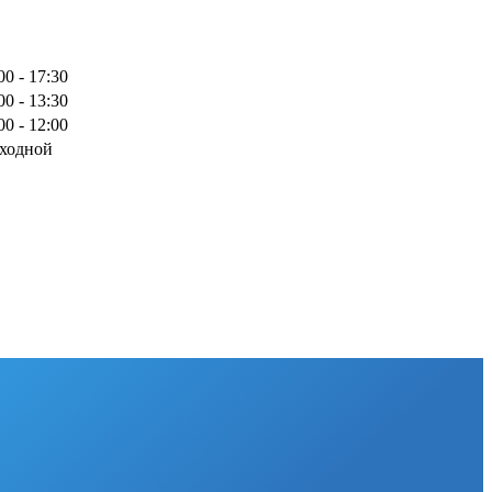
00 - 17:30
00 - 13:30
00 - 12:00
ходной