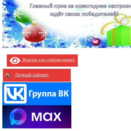
Версия для слабовидящих
Личный кабинет