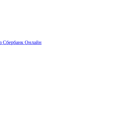
ез Сбербанк Онлайн