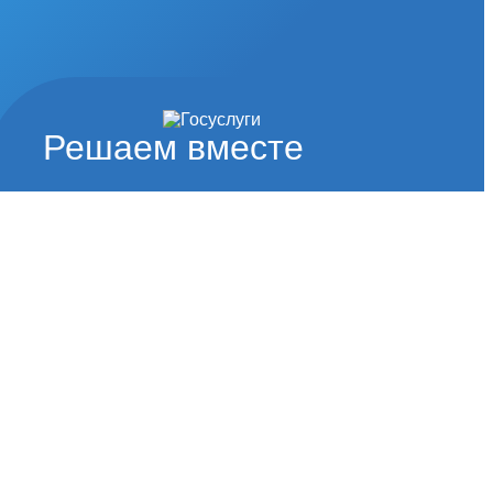
Решаем вместе