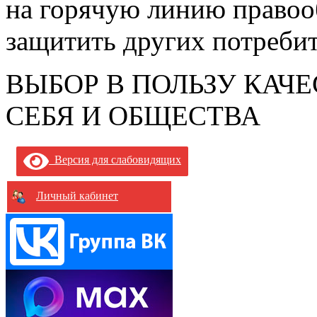
на горячую линию правоо
защитить других потребит
ВЫБОР В ПОЛЬЗУ КАЧЕ
СЕБЯ И ОБЩЕСТВА
Версия для слабовидящих
Личный кабинет