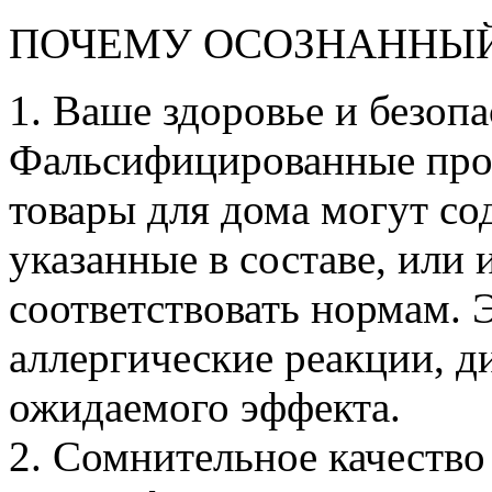
ПОЧЕМУ ОСОЗНАННЫЙ
1. Ваше здоровье и безоп
Фальсифицированные прод
товары для дома могут со
указанные в составе, или 
соответствовать нормам. 
аллергические реакции, д
ожидаемого эффекта.
2. Сомнительное качество