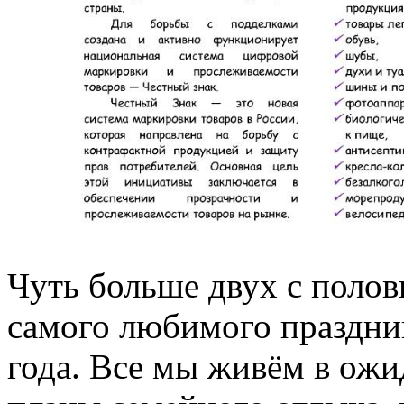
Чуть больше двух с полов
самого любимого праздни
года. Все мы живём в ожи