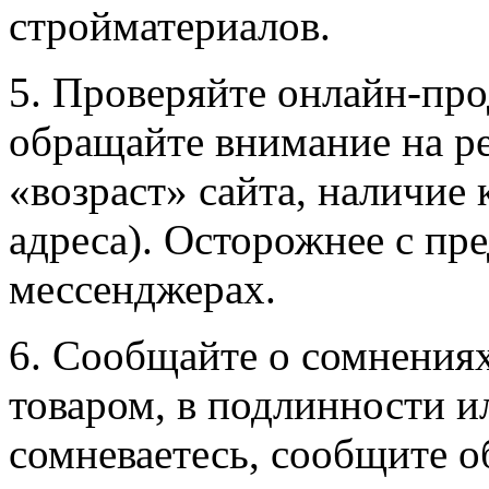
стройматериалов.
5. Проверяйте онлайн-про
обращайте внимание на р
«возраст» сайта, наличие
адреса). Осторожнее с пр
мессенджерах.
6. Сообщайте о сомнениях
товаром, в подлинности и
сомневаетесь, сообщите о