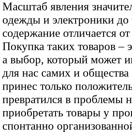
Масштаб явления значите
одежды и электроники до 
содержание отличается от 
Покупка таких товаров – 
а выбор, который может 
для нас самих и общества
принес только положитель
превратился в проблемы 
приобретать товары у про
спонтанно организованной