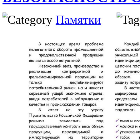
Памятки