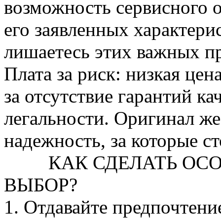
возможность сервисного 
его заявленных характери
лишаетесь этих важных п
Плата за риск: низкая цен
за отсутствие гарантий ка
легальности. Оригинал же
надежность, за которые ст
КАК СДЕЛАТЬ ОСОЗ
ВЫБОР?
1. Отдавайте предпочтен