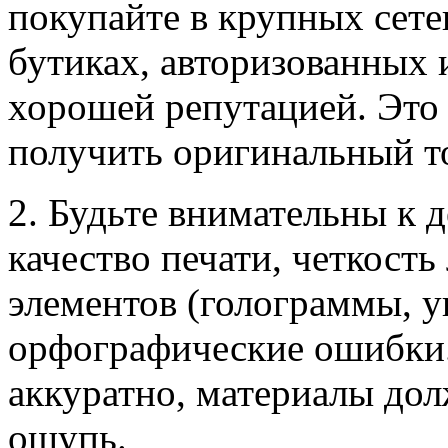
покупайте в крупных сет
бутиках, авторизованных 
хорошей репутацией. Это
получить оригинальный т
2. Будьте внимательны к 
качество печати, четкост
элементов (голограммы, у
орфографические ошибки.
аккуратно, материалы до
ощупь.