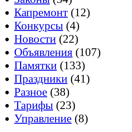
Капремонт
(12)
Конкурсы
(4)
Новости
(22)
Объявления
(107)
Памятки
(133)
Праздники
(41)
Разное
(38)
Тарифы
(23)
Управление
(8)