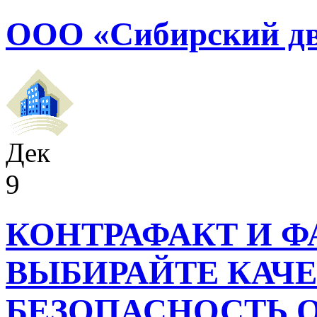
ООО «Сибирский дв
Дек
9
КОНТРАФАКТ И Ф
ВЫБИРАЙТЕ КАЧЕ
БЕЗОПАСНОСТЬ 