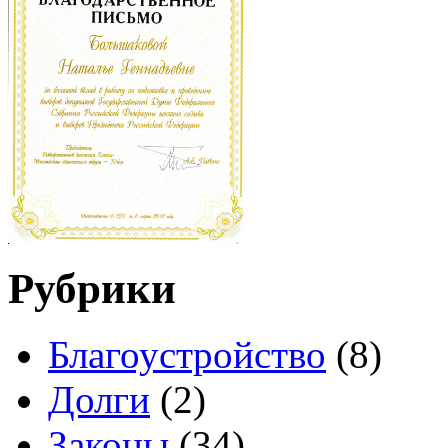
Рубрики
Благоустройство
(8)
Долги
(2)
Законы
(34)