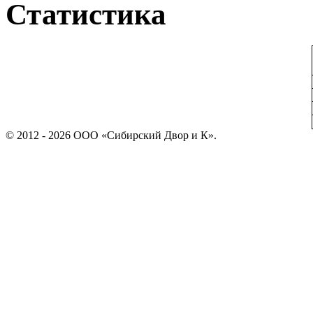
Статистика
© 2012 - 2026 ООО «Сибирский Двор и К».