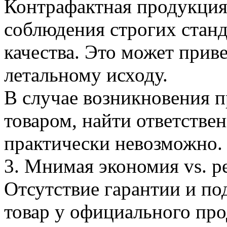
Контрафактная продукция 
соблюдения строгих станд
качества. Это может прив
летальному исходу.
В случае возникновения 
товаром, найти ответстве
практически невозможно.
3. Мнимая экономия vs. р
Отсутствие гарантии и п
товар у официального про