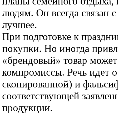
планы семейного отдыха,
людям. Он всегда связан 
лучшее.
При подготовке к праздн
покупки. Но иногда привл
«брендовый» товар может 
компромиссы. Речь идет о
скопированной) и фальси
соответствующей заявленн
продукции.