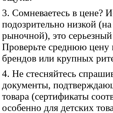
3. Сомневаетесь в цене? И
подозрительно низкой (на
рыночной), это серьезный
Проверьте среднюю цену 
брендов или крупных рит
4. Не стесняйтесь спраши
документы, подтверждающ
товара (сертификаты соотв
особенно для детских това