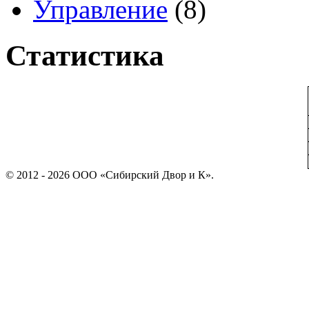
Управление
(8)
Статистика
© 2012 - 2026 ООО «Сибирский Двор и К».