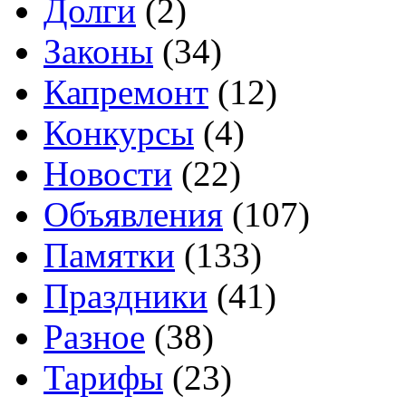
Долги
(2)
Законы
(34)
Капремонт
(12)
Конкурсы
(4)
Новости
(22)
Объявления
(107)
Памятки
(133)
Праздники
(41)
Разное
(38)
Тарифы
(23)