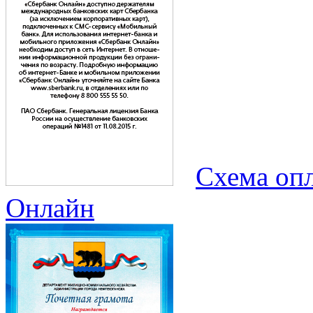
Схема опл
Онлайн