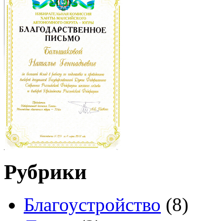
Рубрики
Благоустройство
(8)