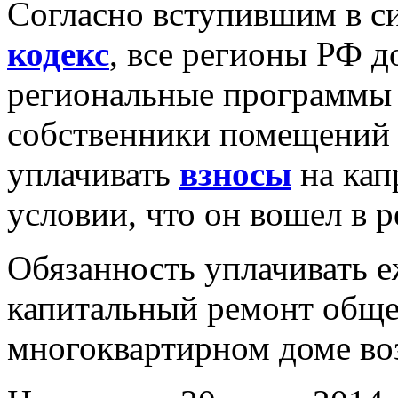
Согласно вступившим в с
кодекс
, все регионы РФ д
региональные программы к
собственники помещений 
уплачивать
взносы
на кап
условии, что он вошел в 
Обязанность уплачивать
капитальный ремонт обще
многоквартирном доме воз