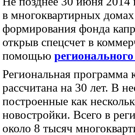
Не позднее 30 июня 2014
в многоквартирных домах
формирования фонда капр
открыв спецсчет в коммер
помощью
регионального
Региональная программа 
рассчитана на 30 лет. В н
построенные как несколько
новостройки. Всего в ре
около 8 тысяч многоквар