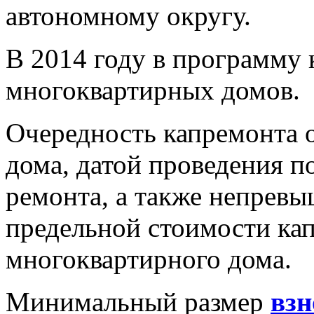
автономному округу.
В 2014 году в программу 
многоквартирных домов.
Очередность капремонта о
дома, датой проведения п
ремонта, а также непрев
предельной стоимости ка
многоквартирного дома.
Минимальный размер
взн