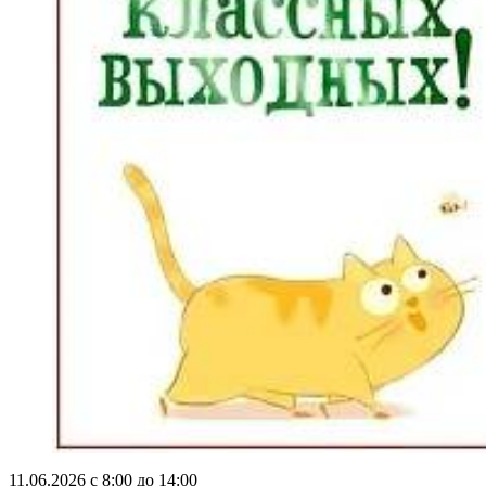
11.06.2026 с 8:00 до 14:00