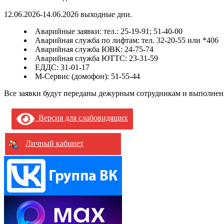
12.06.2026-14.06.2026 выходные дни.
Аварийные заявки: тел.: 25-19-91; 51-40-00
Аварийная служба по лифтам: тел. 32-20-55 или *406
Аварийная служба ЮВК: 24-75-74
Аварийная служба ЮТТС: 23-31-59
ЕДДС: 31-01-17
М-Сервис (домофон): 51-55-44
Все заявки будут переданы дежурным сотрудникам и выполне
Версия для слабовидящих
Личный кабинет