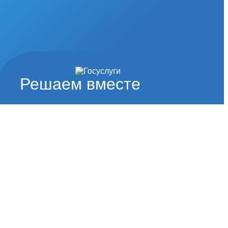
Решаем вместе