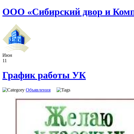
ООО «Сибирский двор и Ком
Июн
11
График работы УК
Объявления