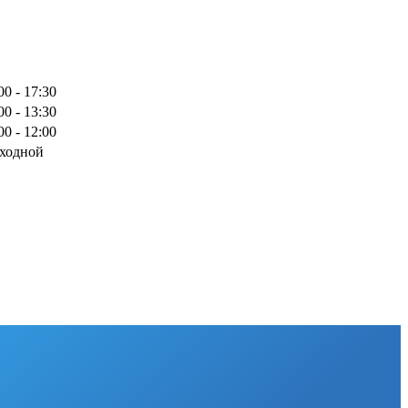
00 - 17:30
00 - 13:30
00 - 12:00
ходной