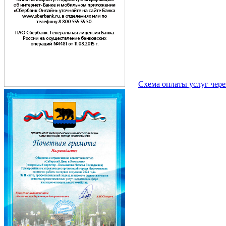
Схема оплаты услуг чер