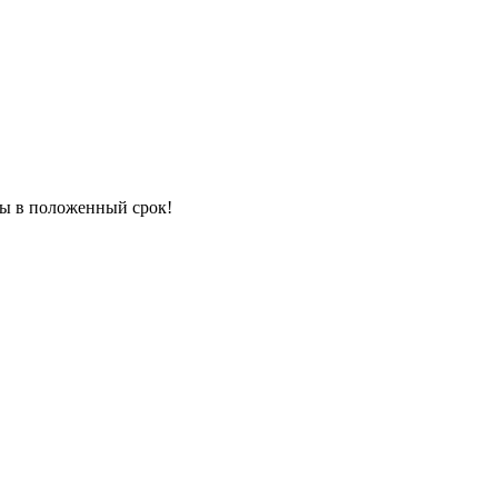
ны в положенный срок!