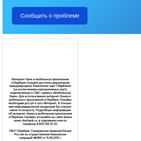
Сообщить о проблеме