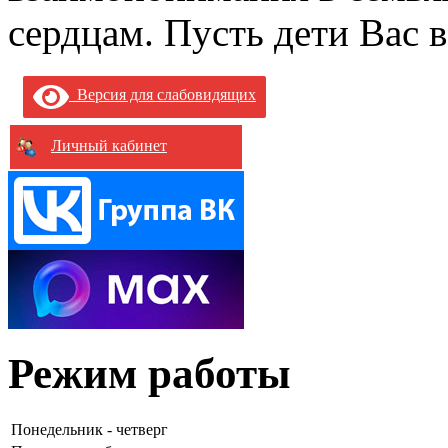
сердцам. Пусть дети Вас в
Версия для слабовидящих
Личный кабинет
Режим работы
Понедельник - четверг