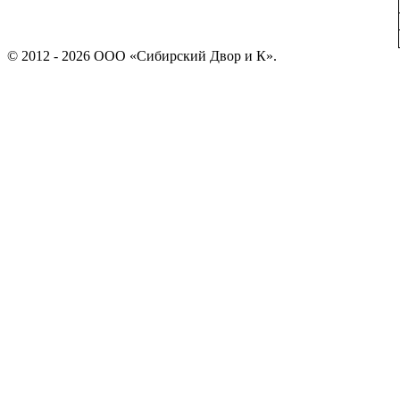
© 2012 - 2026 ООО «Сибирский Двор и К».