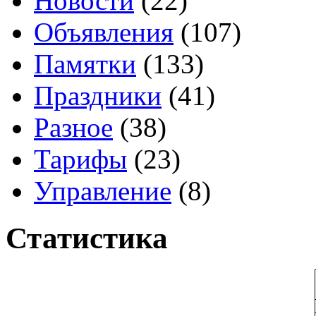
Новости
(22)
Объявления
(107)
Памятки
(133)
Праздники
(41)
Разное
(38)
Тарифы
(23)
Управление
(8)
Статистика