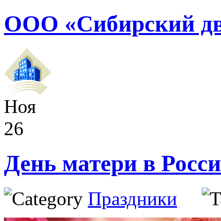
ООО «Сибирский дв
Ноя
26
День матери в Росс
Праздники