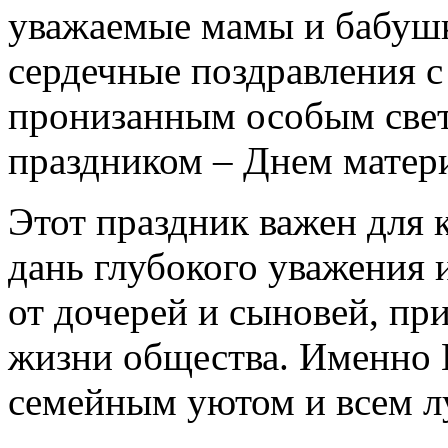
уважаемые мамы и бабушк
сердечные поздравления с
пронизанным особым све
праздником – Днем матер
Этот праздник важен для к
дань глубокого уважения 
от дочерей и сыновей, пр
жизни общества. Именно 
семейным уютом и всем лу