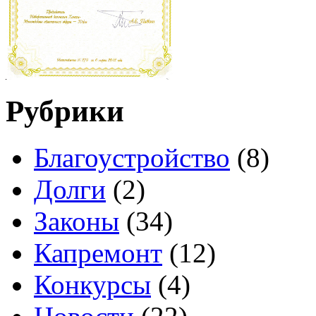
Рубрики
Благоустройство
(8)
Долги
(2)
Законы
(34)
Капремонт
(12)
Конкурсы
(4)