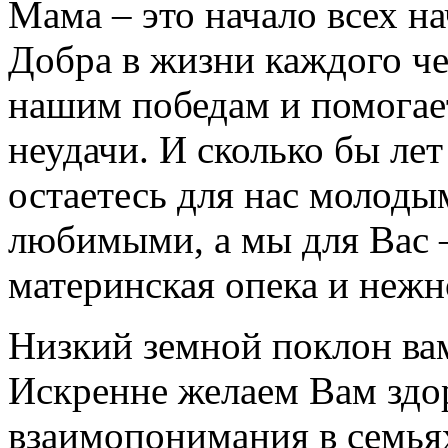
Мама – это начало всех н
Добра в жизни каждого че
нашим победам и помогае
неудачи. И сколько бы лет
остаетесь для нас молод
любимыми, а мы для Вас 
материнская опека и нежн
Низкий земной поклон ва
Искренне желаем Вам здор
взаимопонимания в семья