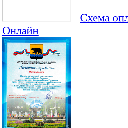
Схема опл
Онлайн