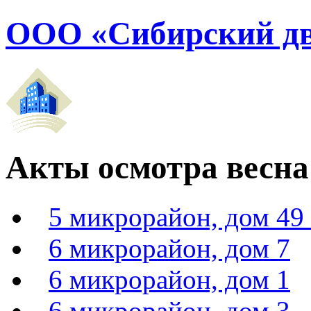
ООО «Сибирский дв
Акты осмотра весна 
5 микрорайон, дом 49
6 микрорайон, дом 7
6 микрорайон, дом 1
6 микрорайон, дом 3