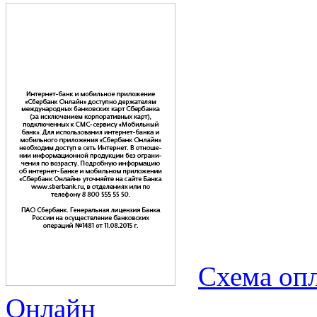
Схема опл
Онлайн