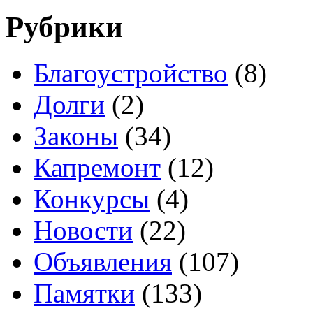
Рубрики
Благоустройство
(8)
Долги
(2)
Законы
(34)
Капремонт
(12)
Конкурсы
(4)
Новости
(22)
Объявления
(107)
Памятки
(133)