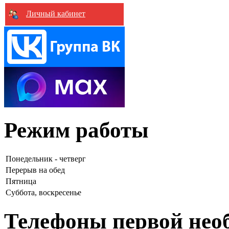
Личный кабинет
Режим работы
Понедельник - четверг
Перерыв на обед
Пятница
Суббота, воскресенье
Телефоны первой нео