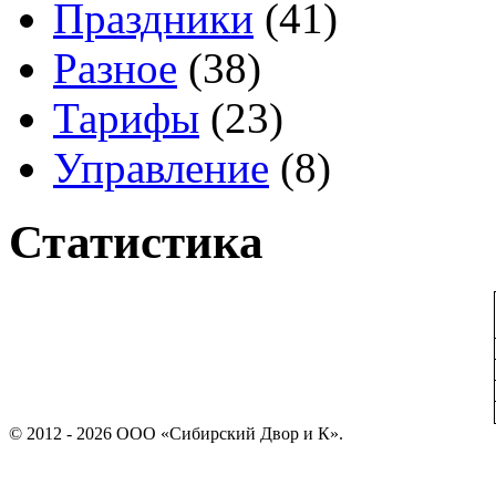
Праздники
(41)
Разное
(38)
Тарифы
(23)
Управление
(8)
Статистика
© 2012 - 2026 ООО «Сибирский Двор и К».